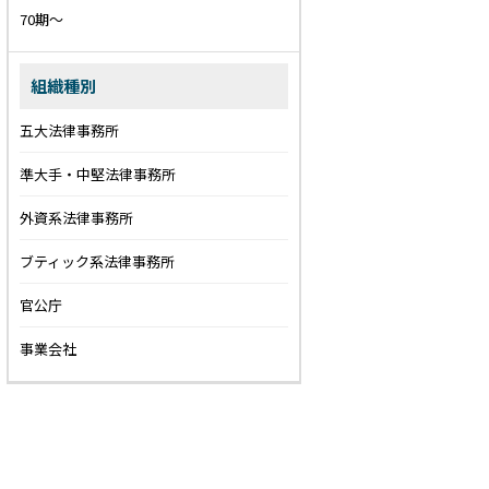
70期〜
組織種別
五大法律事務所
準大手・中堅法律事務所
外資系法律事務所
ブティック系法律事務所
官公庁
事業会社